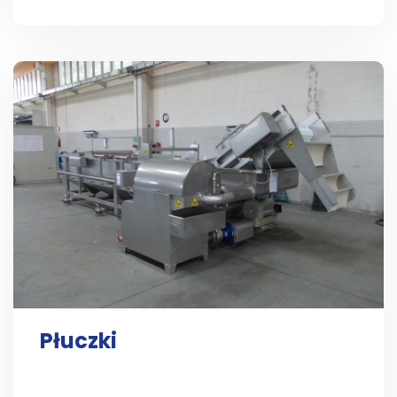
Płuczki