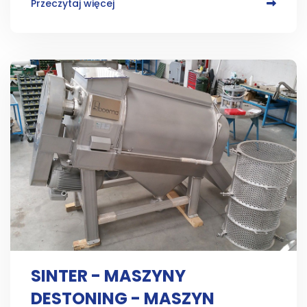
Przeczytaj więcej
SINTER - MASZYNY
DESTONING - MASZYN