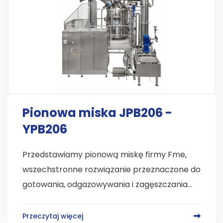
Pionowa miska JPB206 -
YPB206
Przedstawiamy pionową miskę firmy Fme,
wszechstronne rozwiązanie przeznaczone do
gotowania, odgazowywania i zagęszczania...
Przeczytaj więcej