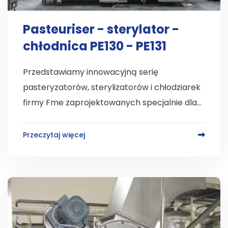
Pasteuriser - sterylator -
chłodnica PE130 - PE131
Przedstawiamy innowacyjną serię
pasteryzatorów, sterylizatorów i chłodziarek
firmy Fme zaprojektowanych specjalnie dla...
Przeczytaj więcej