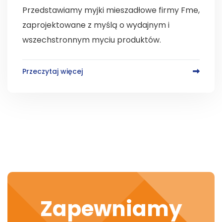
Przedstawiamy myjki mieszadłowe firmy Fme,
zaprojektowane z myślą o wydajnym i
wszechstronnym myciu produktów.
Przeczytaj więcej
Zapewniamy