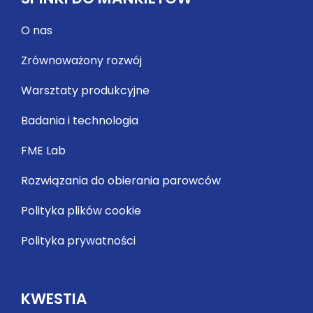
O nas
Zrównoważony rozwój
Warsztaty produkcyjne
Badania i technologia
FME Lab
Rozwiązania do obierania parowców
Polityka plików cookie
Polityka prywatności
KWESTIA