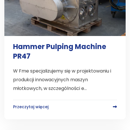
Hammer Pulping Machine
PR47
W Fme specjalizujemy się w projektowaniu i
produkcji innowacyjnych maszyn
młotkowych, w szczególności e...
Przeczytaj więcej