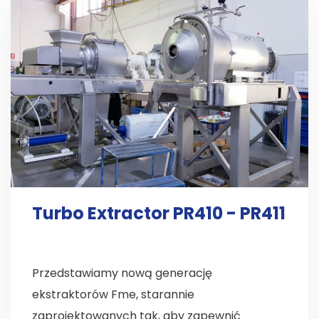
Turbo Extractor PR410 - PR411
Przedstawiamy nową generację
ekstraktorów Fme, starannie
zaprojektowanych tak, aby zapewnić