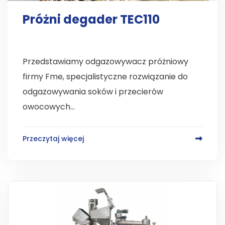
Próżni degader TEC110
Przedstawiamy odgazowywacz próżniowy
firmy Fme, specjalistyczne rozwiązanie do
odgazowywania soków i przecierów
owocowych...
Przeczytaj więcej