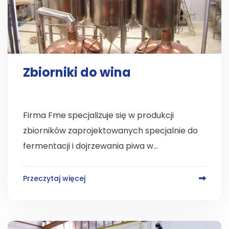
Zbiorniki do wina
Firma Fme specjalizuje się w produkcji
zbiorników zaprojektowanych specjalnie do
fermentacji i dojrzewania piwa w...
Przeczytaj więcej