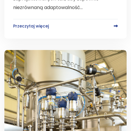
niezrównaną adaptowalność...
Przeczytaj więcej