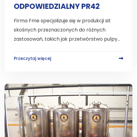
ODPOWIEDZIALNY PR42
Firma Fme specjalizuje się w produkcji sit
skośnych przeznaczonych do różnych
zastosowań, takich jak przetwórstwo pulpy...
Przeczytaj więcej