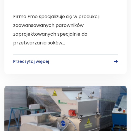
Firma Fme specjalizuje się w produkcji
zaawansowanych parowników
zaprojektowanych specjalnie do
przetwarzania soków...
Przeczytaj więcej