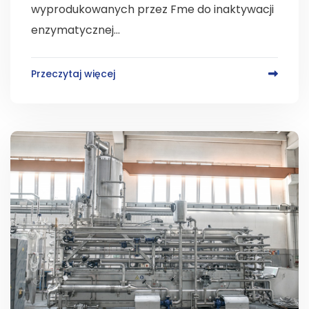
wyprodukowanych przez Fme do inaktywacji
enzymatycznej...
Przeczytaj więcej