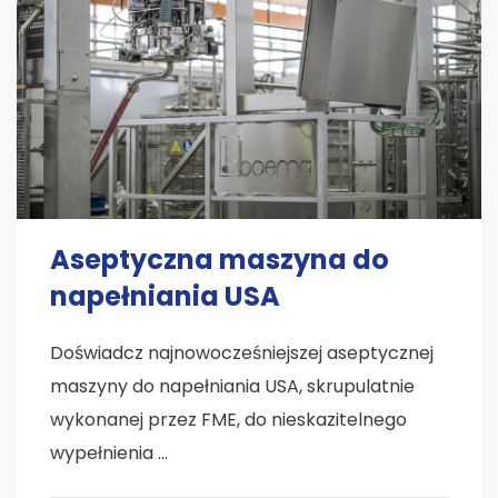
Aseptyczna maszyna do
napełniania USA
Doświadcz najnowocześniejszej aseptycznej
maszyny do napełniania USA, skrupulatnie
wykonanej przez FME, do nieskazitelnego
wypełnienia ...