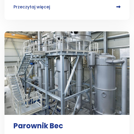
Przeczytaj więcej
Parownik Bec