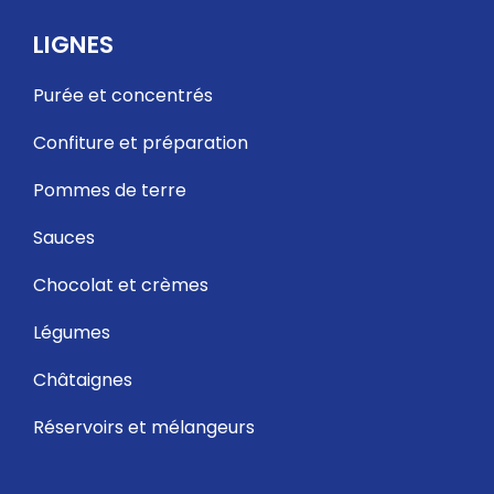
LIGNES
Purée et concentrés
Confiture et préparation
Pommes de terre
Sauces
Chocolat et crèmes
Légumes
Châtaignes
Réservoirs et mélangeurs