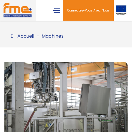
Connectez-Vous Avec Nous
Accueil
Machines