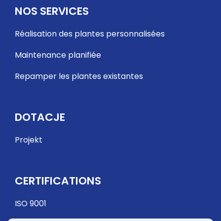
NOS SERVICES
Réalisation des plantes personnalisées
Maintenance planifiée
Repamper les plantes existantes
DOTACJE
Projekt
CERTIFICATIONS
ISO 9001