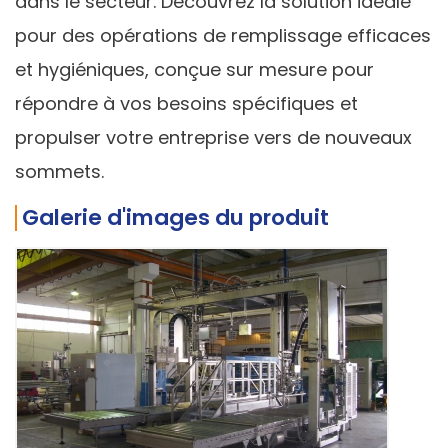
dans le secteur. Découvrez la solution idéale
pour des opérations de remplissage efficaces
et hygiéniques, conçue sur mesure pour
répondre à vos besoins spécifiques et
propulser votre entreprise vers de nouveaux
sommets.
Galerie d'images du produit