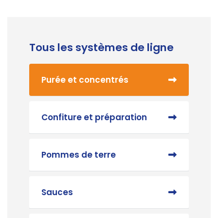
Tous les systèmes de ligne
Purée et concentrés
Confiture et préparation
Pommes de terre
Sauces