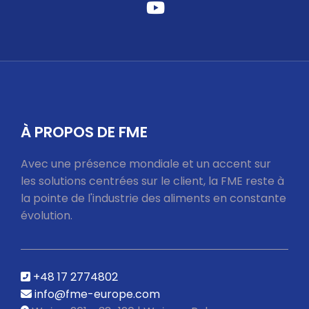
Fab
Fa-
Youtube
À PROPOS DE FME
Avec une présence mondiale et un accent sur
les solutions centrées sur le client, la FME reste à
la pointe de l'industrie des aliments en constante
évolution.
+48 17 2774802
info@fme-europe.com