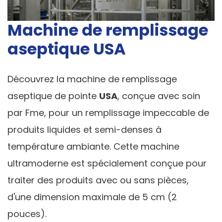
Machine de remplissage
aseptique USA
Découvrez la machine de remplissage
aseptique de pointe
USA
, conçue avec soin
par Fme, pour un remplissage impeccable de
produits liquides et semi-denses à
température ambiante. Cette machine
ultramoderne est spécialement conçue pour
traiter des produits avec ou sans pièces,
d'une dimension maximale de 5 cm (2
pouces).