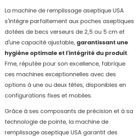
La machine de remplissage aseptique USA
s'intègre parfaitement aux poches aseptiques
dotées de becs verseurs de 2,5 ou 5 cm et
d'une capacité ajustable,
garantissant une
hygiène optimale et l'intégrité du produit
.
Fme, réputée pour son excellence, fabrique
ces machines exceptionnelles avec des
options à une ou deux têtes, disponibles en
configurations fixes et mobiles.
Grâce à ses composants de précision et à sa
technologie de pointe, la machine de
remplissage aseptique USA garantit des