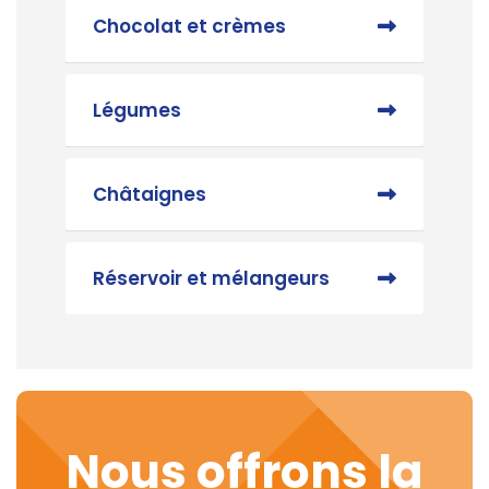
Chocolat et crèmes
Légumes
Châtaignes
Réservoir et mélangeurs
Nous offrons la