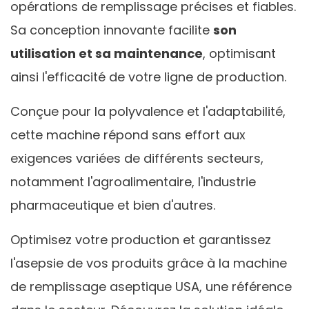
opérations de remplissage précises et fiables.
Sa conception innovante facilite
son
utilisation et sa maintenance
, optimisant
ainsi l'efficacité de votre ligne de production.
Conçue pour la polyvalence et l'adaptabilité,
cette machine répond sans effort aux
exigences variées de différents secteurs,
notamment l'agroalimentaire, l'industrie
pharmaceutique et bien d'autres.
Optimisez votre production et garantissez
l'asepsie de vos produits grâce à la machine
de remplissage aseptique USA, une référence