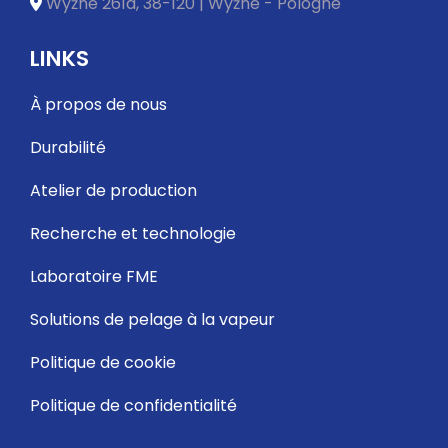
Wyżne 261a, 38-120 | Wyżne - Pologne
LINKS
À propos de nous
Durabilité
Atelier de production
Recherche et technologie
Laboratoire FME
Solutions de pelage à la vapeur
Politique de cookie
Politique de confidentialité