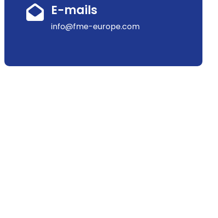
E-mails
info@fme-europe.com