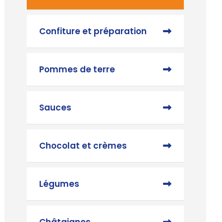
Confiture et préparation
Pommes de terre
Sauces
Chocolat et crèmes
Légumes
Châtaignes