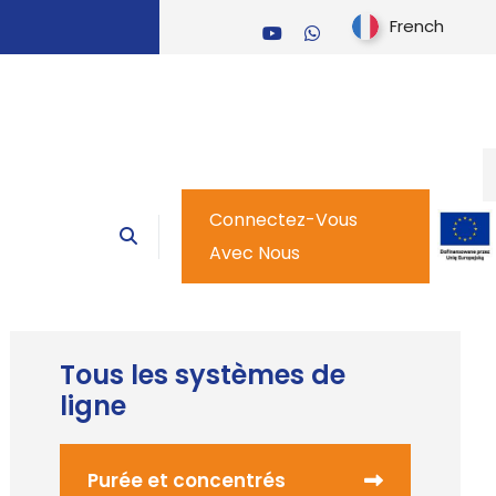
French
Connectez-Vous
Avec Nous
Tous les systèmes de
ligne
Purée et concentrés