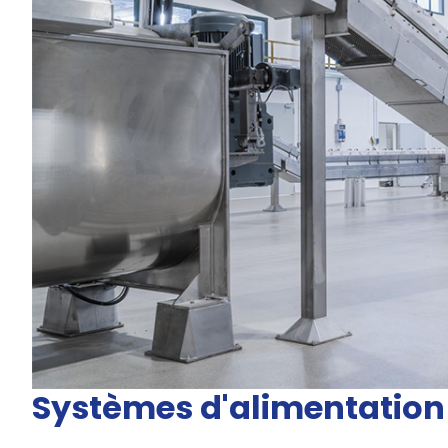
Systèmes d'alimentation