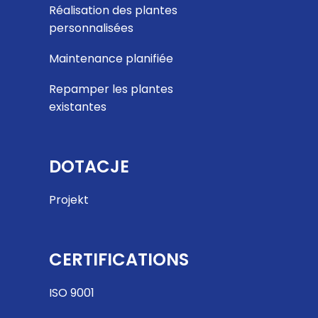
Réalisation des plantes
personnalisées
Maintenance planifiée
Repamper les plantes
existantes
DOTACJE
Projekt
CERTIFICATIONS
ISO 9001