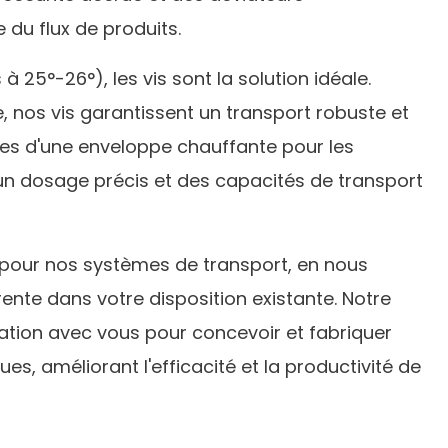
du flux de produits.
 25°-26°), les vis sont la solution idéale.
, nos vis garantissent un transport robuste et
ées d'une enveloppe chauffante pour les
 un dosage précis et des capacités de transport
pour nos systèmes de transport, en nous
rente dans votre disposition existante. Notre
oration avec vous pour concevoir et fabriquer
es, améliorant l'efficacité et la productivité de