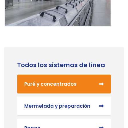
Todos los sistemas de línea
Puré y concentrados
Mermelada y preparación
Papas