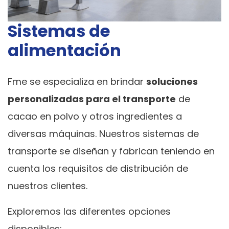
Sistemas de
alimentación
Fme se especializa en brindar
soluciones
personalizadas para el transporte
de
cacao en polvo y otros ingredientes a
diversas máquinas. Nuestros sistemas de
transporte se diseñan y fabrican teniendo en
cuenta los requisitos de distribución de
nuestros clientes.
Exploremos las diferentes opciones
disponibles: