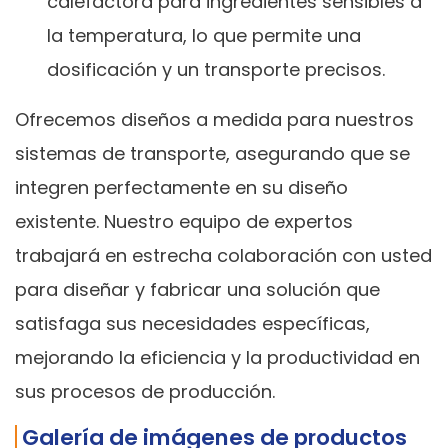
calefactora para ingredientes sensibles a
la temperatura, lo que permite una
dosificación y un transporte precisos.
Ofrecemos diseños a medida para nuestros
sistemas de transporte, asegurando que se
integren perfectamente en su diseño
existente. Nuestro equipo de expertos
trabajará en estrecha colaboración con usted
para diseñar y fabricar una solución que
satisfaga sus necesidades específicas,
mejorando la eficiencia y la productividad en
sus procesos de producción.
Galería de imágenes de productos