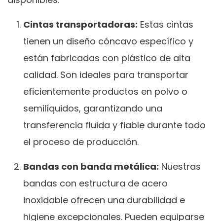
Cintas transportadoras:
Estas cintas
tienen un diseño cóncavo específico y
están fabricadas con plástico de alta
calidad. Son ideales para transportar
eficientemente productos en polvo o
semilíquidos, garantizando una
transferencia fluida y fiable durante todo
el proceso de producción.
Bandas con banda metálica:
Nuestras
bandas con estructura de acero
inoxidable ofrecen una durabilidad e
higiene excepcionales. Pueden equiparse