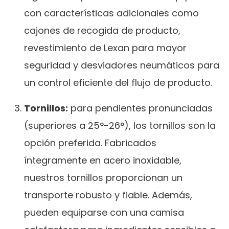
con características adicionales como
cajones de recogida de producto,
revestimiento de Lexan para mayor
seguridad y desviadores neumáticos para
un control eficiente del flujo de producto.
Tornillos:
para pendientes pronunciadas
(superiores a 25°-26°), los tornillos son la
opción preferida. Fabricados
íntegramente en acero inoxidable,
nuestros tornillos proporcionan un
transporte robusto y fiable. Además,
pueden equiparse con una camisa