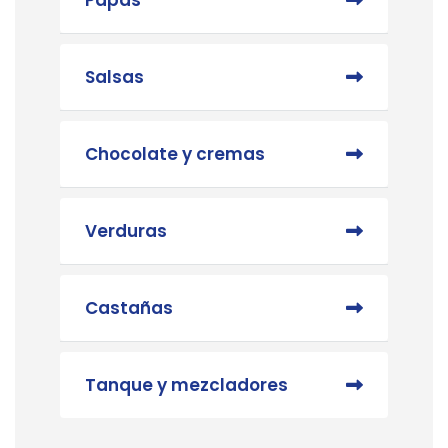
Salsas
Chocolate y cremas
Verduras
Castañas
Tanque y mezcladores