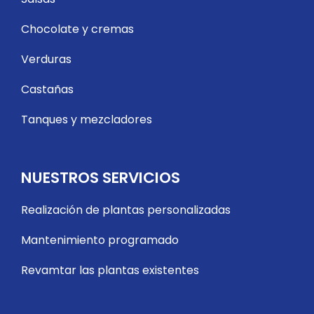
Chocolate y cremas
Verduras
Castañas
Tanques y mezcladores
NUESTROS SERVICIOS
Realización de plantas personalizadas
Mantenimiento programado
Revamtar las plantas existentes