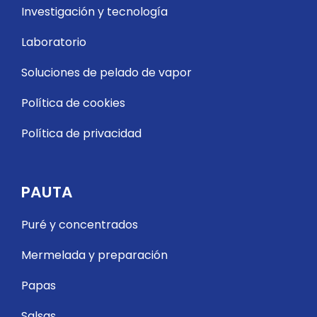
Investigación y tecnología
Laboratorio
Soluciones de pelado de vapor
Política de cookies
Política de privacidad
PAUTA
Puré y concentrados
Mermelada y preparación
Papas
Salsas