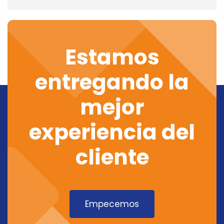
Estamos
entregando la
mejor
experiencia del
cliente
Empecemos