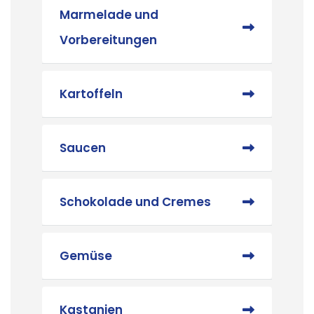
Marmelade und
Vorbereitungen
Kartoffeln
Saucen
Schokolade und Cremes
Gemüse
Kastanien