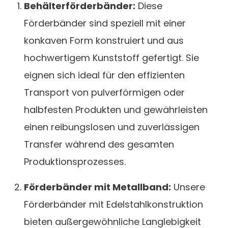
Behälterförderbänder:
Diese
Förderbänder sind speziell mit einer
konkaven Form konstruiert und aus
hochwertigem Kunststoff gefertigt. Sie
eignen sich ideal für den effizienten
Transport von pulverförmigen oder
halbfesten Produkten und gewährleisten
einen reibungslosen und zuverlässigen
Transfer während des gesamten
Produktionsprozesses.
Förderbänder mit Metallband:
Unsere
Förderbänder mit Edelstahlkonstruktion
bieten außergewöhnliche Langlebigkeit