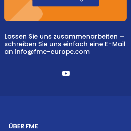
Lassen Sie uns zusammenarbeiten –
schreiben Sie uns einfach eine E-Mail
an
info@fme-europe.com
fabelhafte
Fa-
youtube
ÜBER FME