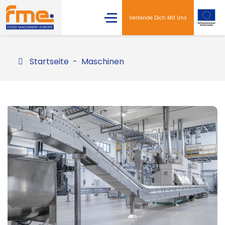
Verbinde Dich Mit Uns
Startseite
Maschinen