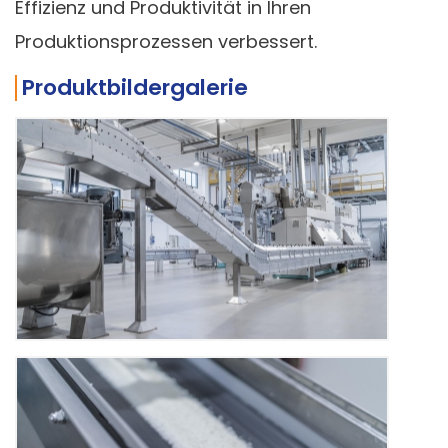
Effizienz und Produktivität in Ihren
Produktionsprozessen verbessert.
Produktbildergalerie