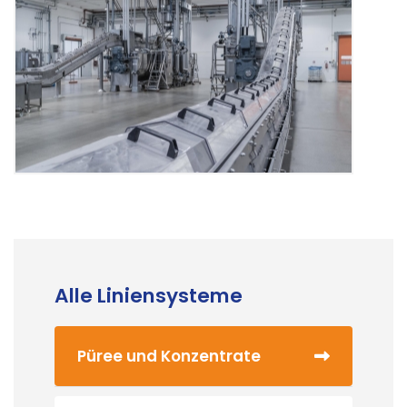
Alle Liniensysteme
Püree und Konzentrate