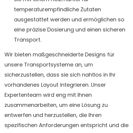
temperaturempfindliche Zutaten
ausgestattet werden und ermöglichen so
eine präzise Dosierung und einen sicheren
Transport.
Wir bieten maßgeschneiderte Designs für
unsere Transportsysteme an, um
sicherzustellen, dass sie sich nahtlos in Ihr
vorhandenes Layout integrieren. Unser
Expertenteam wird eng mit Ihnen
zusammenarbeiten, um eine Lösung zu
entwerfen und herzustellen, die Ihren
spezifischen Anforderungen entspricht und die