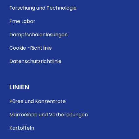
Forschung und Technologie
Fme Labor
Dampfschalenlösungen
Cookie -Richtlinie
Datenschutzrichtlinie
LINIEN
Püree und Konzentrate
Marmelade und Vorbereitungen
Kartoffeln