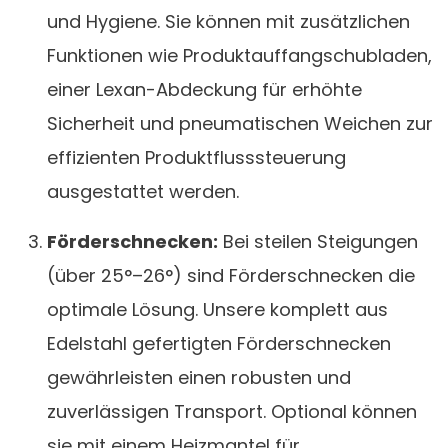
und Hygiene. Sie können mit zusätzlichen
Funktionen wie Produktauffangschubladen,
einer Lexan-Abdeckung für erhöhte
Sicherheit und pneumatischen Weichen zur
effizienten Produktflusssteuerung
ausgestattet werden.
Förderschnecken:
Bei steilen Steigungen
(über 25°–26°) sind Förderschnecken die
optimale Lösung. Unsere komplett aus
Edelstahl gefertigten Förderschnecken
gewährleisten einen robusten und
zuverlässigen Transport. Optional können
sie mit einem Heizmantel für