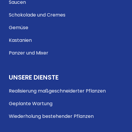
Saucen
Schokolade und Cremes
Gemüse
Kastanien
Panzer und Mixer
UNSERE DIENSTE
Realisierung maßgeschneiderter Pflanzen
Geplante Wartung
Wiederholung bestehender Pflanzen