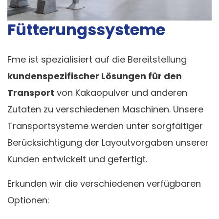
Fütterungssysteme
Fme ist spezialisiert auf die Bereitstellung
kundenspezifischer Lösungen für den
Transport
von Kakaopulver und anderen
Zutaten zu verschiedenen Maschinen. Unsere
Transportsysteme werden unter sorgfältiger
Berücksichtigung der Layoutvorgaben unserer
Kunden entwickelt und gefertigt.
Erkunden wir die verschiedenen verfügbaren
Optionen: