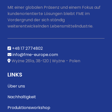
Mit einer globalen Präsenz und einem Fokus auf
kundenorientierte Lösungen bleibt FME im
Vordergrund der sich ständig
weiterentwickelnden Lebensmittelindustrie.
+48 17 2774802
info@fme-europe.com
Wyżne 261a, 38-120 | Wyżne - Polen
LINKS
Über uns
Nachhaltigkeit
Produktionsworkshop