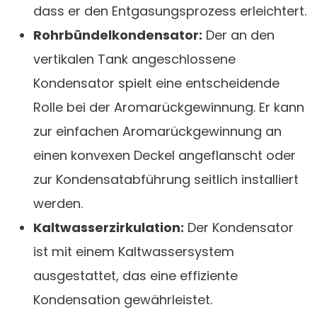
dass er den Entgasungsprozess erleichtert.
Rohrbündelkondensator:
Der an den
vertikalen Tank angeschlossene
Kondensator spielt eine entscheidende
Rolle bei der Aromarückgewinnung. Er kann
zur einfachen Aromarückgewinnung an
einen konvexen Deckel angeflanscht oder
zur Kondensatabführung seitlich installiert
werden.
Kaltwasserzirkulation:
Der Kondensator
ist mit einem Kaltwassersystem
ausgestattet, das eine effiziente
Kondensation gewährleistet.