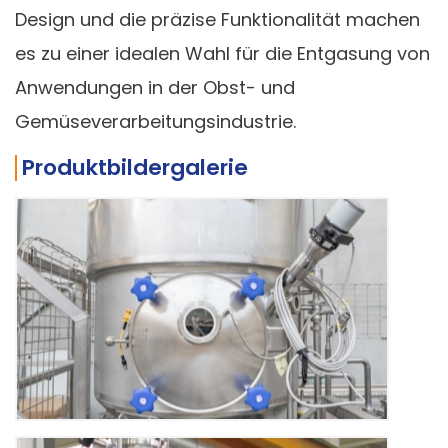
Design und die präzise Funktionalität machen
es zu einer idealen Wahl für die Entgasung von
Anwendungen in der Obst- und
Gemüseverarbeitungsindustrie.
Produktbildergalerie