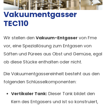
Vakuumentgasser
TEC110
Wir stellen den
Vakuum-Entgaser
von Fme
vor, eine Speziallösung zum Entgasen von
Säften und Pürees aus Obst und Gemüse, egal
ob diese Stücke enthalten oder nicht.
Die Vakuumentgassereinheit besteht aus den
folgenden Schlüsselkomponenten:
Vertikaler Tank:
Dieser Tank bildet den
Kern des Entgasers und ist so konstruiert,