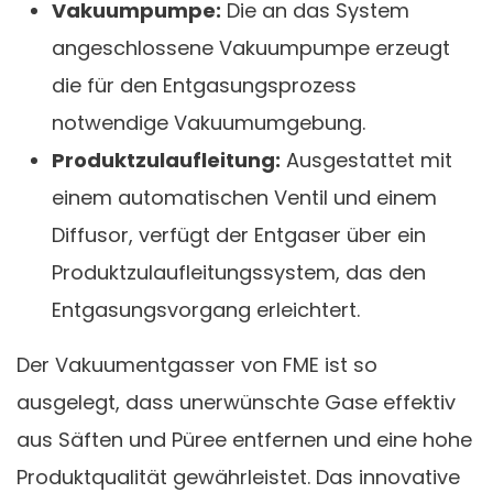
Vakuumpumpe:
Die an das System
angeschlossene Vakuumpumpe erzeugt
die für den Entgasungsprozess
notwendige Vakuumumgebung.
Produktzulaufleitung:
Ausgestattet mit
einem automatischen Ventil und einem
Diffusor, verfügt der Entgaser über ein
Produktzulaufleitungssystem, das den
Entgasungsvorgang erleichtert.
Der Vakuumentgasser von FME ist so
ausgelegt, dass unerwünschte Gase effektiv
aus Säften und Püree entfernen und eine hohe
Produktqualität gewährleistet. Das innovative