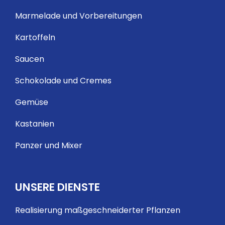
Marmelade und Vorbereitungen
Kartoffeln
Saucen
Schokolade und Cremes
Gemüse
Kastanien
Panzer und Mixer
UNSERE DIENSTE
Realisierung maßgeschneiderter Pflanzen