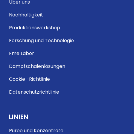
Über uns
Nachhaltigkeit
Produktionsworkshop
Forschung und Technologie
Fme Labor
Dampfschalenlösungen
Cookie -Richtlinie
Datenschutzrichtlinie
LINIEN
Püree und Konzentrate