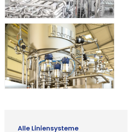
Alle Liniensysteme