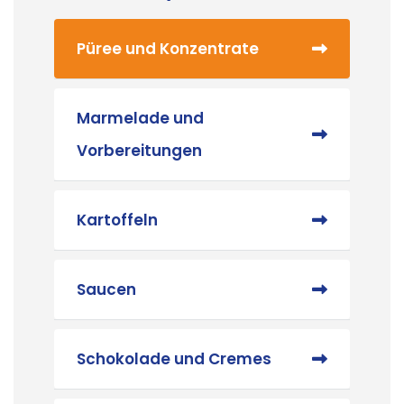
Püree und Konzentrate
Marmelade und
Vorbereitungen
Kartoffeln
Saucen
Schokolade und Cremes