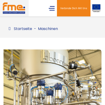
Verbinde Dich Mit Uns
Startseite
Maschinen