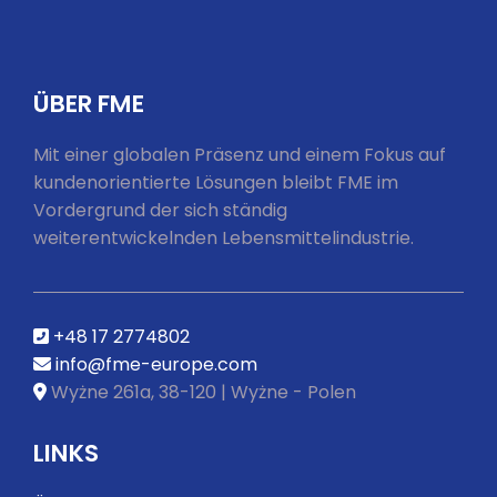
ÜBER FME
Mit einer globalen Präsenz und einem Fokus auf
kundenorientierte Lösungen bleibt FME im
Vordergrund der sich ständig
weiterentwickelnden Lebensmittelindustrie.
+48 17 2774802
info@fme-europe.com
Wyżne 261a, 38-120 | Wyżne - Polen
LINKS