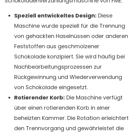
Schokoladenverzählungsmaschine von FME:
Speziell entwickeltes Design:
Diese
Maschine wurde speziell für die Trennung
von gehackten Haselnüssen oder anderen
Feststoffen aus geschmolzener
Schokolade konzipiert. Sie wird häufig bei
Nachbearbeitungsprozessen zur
Rückgewinnung und Wiederverwendung
von Schokolade eingesetzt.
Rotierender Korb:
Die Maschine verfügt
über einen rotierenden Korb in einer
beheizten Kammer. Die Rotation erleichtert
den Trennvorgang und gewährleistet die