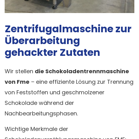
Zentrifugalmaschine zur
Überarbeitung
gehackter Zutaten
Wir stellen
die Schokoladentrennmaschine
von Fme
– eine effiziente Lösung zur Trennung
von Feststoffen und geschmolzener
Schokolade während der
Nachbearbeitungsphasen.
Wichtige Merkmale der