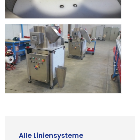
Alle Liniensysteme