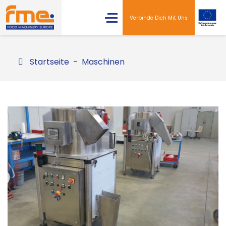
Verbinde Dich Mit Uns
Startseite
Maschinen