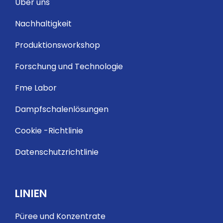
Über uns
Nachhaltigkeit
Produktionsworkshop
Forschung und Technologie
Fme Labor
Dampfschalenlösungen
Cookie -Richtlinie
Datenschutzrichtlinie
LINIEN
Püree und Konzentrate