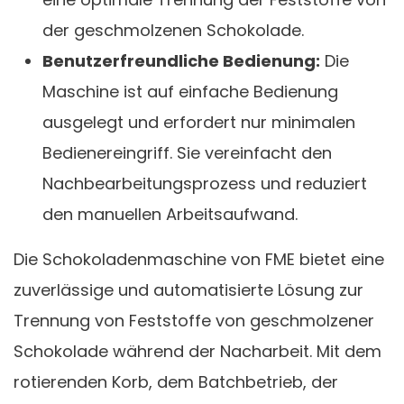
der geschmolzenen Schokolade.
Benutzerfreundliche Bedienung:
Die
Maschine ist auf einfache Bedienung
ausgelegt und erfordert nur minimalen
Bedienereingriff. Sie vereinfacht den
Nachbearbeitungsprozess und reduziert
den manuellen Arbeitsaufwand.
Die Schokoladenmaschine von FME bietet eine
zuverlässige und automatisierte Lösung zur
Trennung von Feststoffe von geschmolzener
Schokolade während der Nacharbeit. Mit dem
rotierenden Korb, dem Batchbetrieb, der