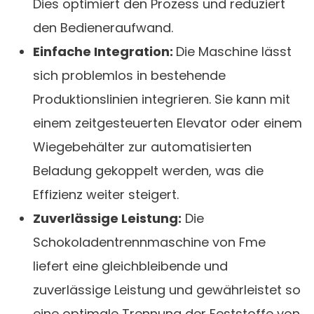
Dies optimiert den Prozess und reduziert
den Bedieneraufwand.
Einfache Integration:
Die Maschine lässt
sich problemlos in bestehende
Produktionslinien integrieren. Sie kann mit
einem zeitgesteuerten Elevator oder einem
Wiegebehälter zur automatisierten
Beladung gekoppelt werden, was die
Effizienz weiter steigert.
Zuverlässige Leistung:
Die
Schokoladentrennmaschine von Fme
liefert eine gleichbleibende und
zuverlässige Leistung und gewährleistet so
eine optimale Trennung der Feststoffe von