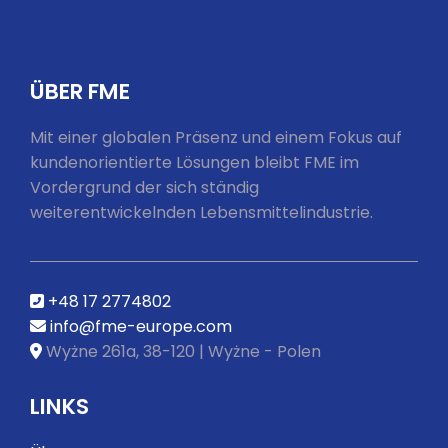
ÜBER FME
Mit einer globalen Präsenz und einem Fokus auf
kundenorientierte Lösungen bleibt FME im
Vordergrund der sich ständig
weiterentwickelnden Lebensmittelindustrie.
+48 17 2774802
info@fme-europe.com
Wyżne 261a, 38-120 | Wyżne - Polen
LINKS