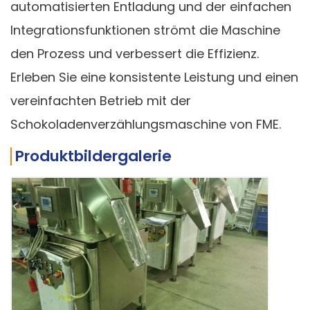
automatisierten Entladung und der einfachen
Integrationsfunktionen strömt die Maschine
den Prozess und verbessert die Effizienz.
Erleben Sie eine konsistente Leistung und einen
vereinfachten Betrieb mit der
Schokoladenverzählungsmaschine von FME.
Produktbildergalerie