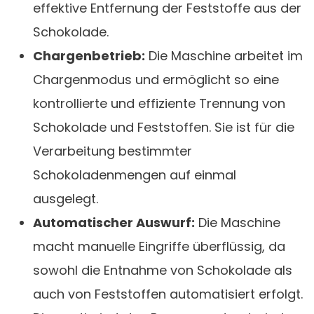
effektive Entfernung der Feststoffe aus der
Schokolade.
Chargenbetrieb:
Die Maschine arbeitet im
Chargenmodus und ermöglicht so eine
kontrollierte und effiziente Trennung von
Schokolade und Feststoffen. Sie ist für die
Verarbeitung bestimmter
Schokoladenmengen auf einmal
ausgelegt.
Automatischer Auswurf:
Die Maschine
macht manuelle Eingriffe überflüssig, da
sowohl die Entnahme von Schokolade als
auch von Feststoffen automatisiert erfolgt.