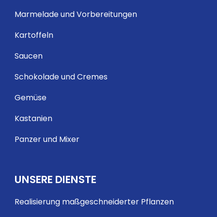
Marmelade und Vorbereitungen
Kartoffeln
Saucen
Schokolade und Cremes
Gemüse
Kastanien
Panzer und Mixer
UNSERE DIENSTE
Realisierung maßgeschneiderter Pflanzen