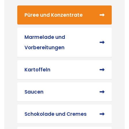
Püree und Konzentrate
Marmelade und
Vorbereitungen
Kartoffeln
Saucen
Schokolade und Cremes