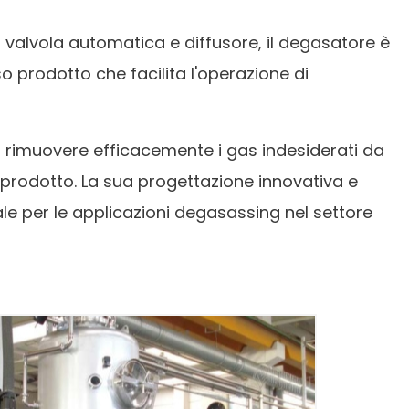
 valvola automatica e diffusore, il degasatore è
o prodotto che facilita l'operazione di
r rimuovere efficacemente i gas indesiderati da
 prodotto. La sua progettazione innovativa e
ale per le applicazioni degasassing nel settore