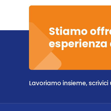
Stiamo offr
esperienza 
Lavoriamo insieme, scrivici