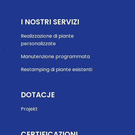
I NOSTRI SERVIZI
Realizzazione di piante
personalizzate
i
Manutenzione programmata
Restamping di piante esistenti
DOTACJE
Projekt
CERTIFICAZIONI