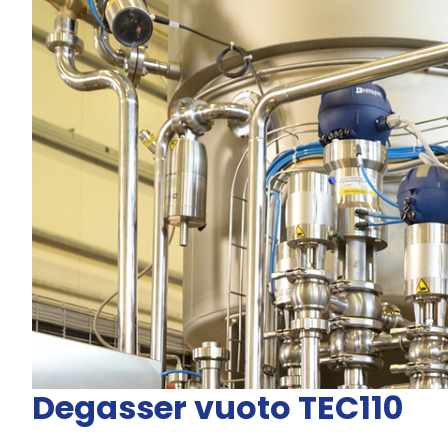
Degasser vuoto TEC110