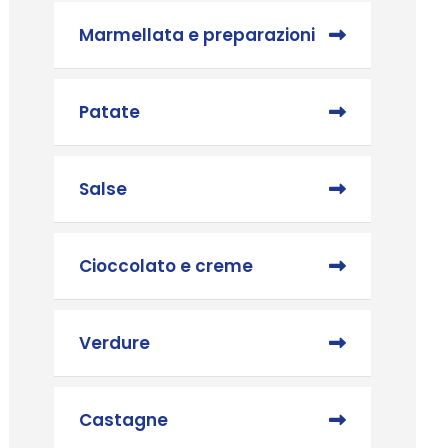
Marmellata e preparazioni
Patate
Salse
Cioccolato e creme
Verdure
Castagne